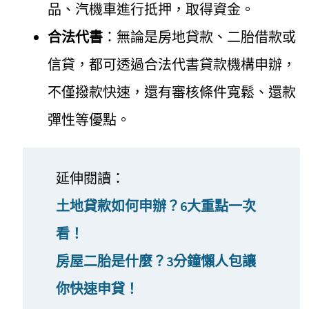
品、汽機車進行抵押，取得資金。
合法代書
：無論是房地貸款、二胎借款或
信貸，都可透過合法代書貸款機構申辦，
不僅撥款快速，還有審核條件寬鬆、還款
彈性等優點。
延伸閱讀：
土地貸款如何申辦？6大重點一次
看！
房屋二胎是什麼？3分鐘懶人包讓
你快速申貸！