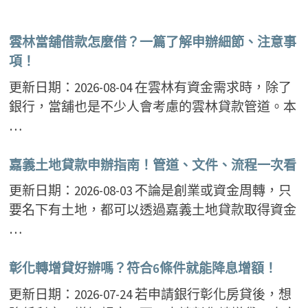
雲林當舖借款怎麼借？一篇了解申辦細節、注意事
項！
更新日期：2026-08-04 在雲林有資金需求時，除了
銀行，當舖也是不少人會考慮的雲林貸款管道。本
…
嘉義土地貸款申辦指南！管道、文件、流程一次看
更新日期：2026-08-03 不論是創業或資金周轉，只
要名下有土地，都可以透過嘉義土地貸款取得資金
…
彰化轉增貸好辦嗎？符合6條件就能降息增額！
更新日期：2026-07-24 若申請銀行彰化房貸後，想