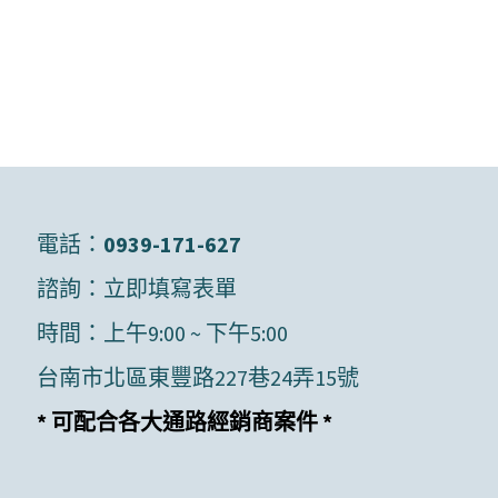
電話：
0939-171-627
諮詢：
立即填寫表單
時間：上午9:00 ~ 下午5:00
台南市北區東豐路227巷24弄15號
* 可配合各大通路經銷商案件 *