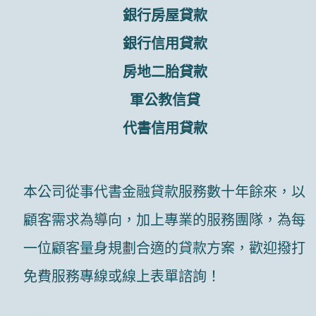
銀行房屋貸款
銀行信用貸款
房地二胎貸款
軍公教信貸
代書信用貸款
本公司從事代書金融貸款服務數十年餘來，以
顧客需求為導向，加上專業的服務團隊，為每
一位顧客量身規劃合適的貸款方案，歡迎撥打
免費服務專線或線上表單諮詢！