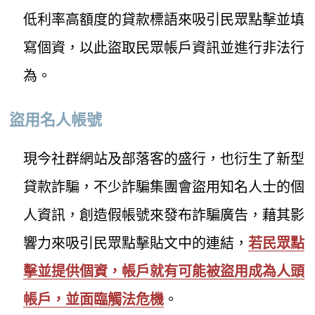
低利率高額度的貸款標語來吸引民眾點擊並填
寫個資，以此盜取民眾帳戶資訊並進行非法行
為。
盜用名人帳號
現今社群網站及部落客的盛行，也衍生了新型
貸款詐騙，不少詐騙集團會盜用知名人士的個
人資訊，創造假帳號來發布詐騙廣告，藉其影
響力來吸引民眾點擊貼文中的連結，
若民眾點
擊並提供個資，帳戶就有可能被盜用成為人頭
帳戶，並面臨觸法危機
。