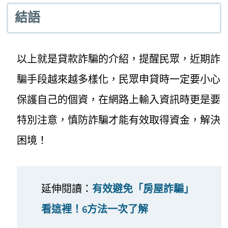
結語
以上就是貸款詐騙的介紹，提醒民眾，近期詐
騙手段越來越多樣化，民眾申貸時一定要小心
保護自己的個資，在網路上輸入資訊時更是要
特別注意，慎防詐騙才能有效取得資金，解決
困境！
延伸閱讀：
有效避免「房屋詐騙」
看這裡！6方法一次了解