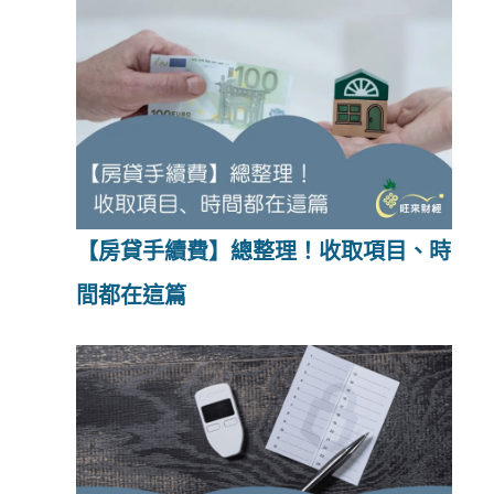
【房貸手續費】總整理！收取項目、時
間都在這篇