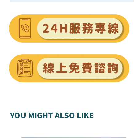
YOU MIGHT ALSO LIKE