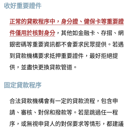
收好重要證件
正常的貸款程序中，身分證、健保卡等重要證
件僅用於核對身分
，其他如金融卡、存摺、網
銀密碼等重要資訊都不會要求民眾提供。若遇
到貸款機構要求抵押重要證件，最好拒絕提
供，並盡快更換貸款管道。
固定貸款程序
合法貸款機構會有一定的貸款流程，包含申
請、審核、對保和撥款等。若是跳過任一程
序，或無視申貸人的對保要求等情形，都建議