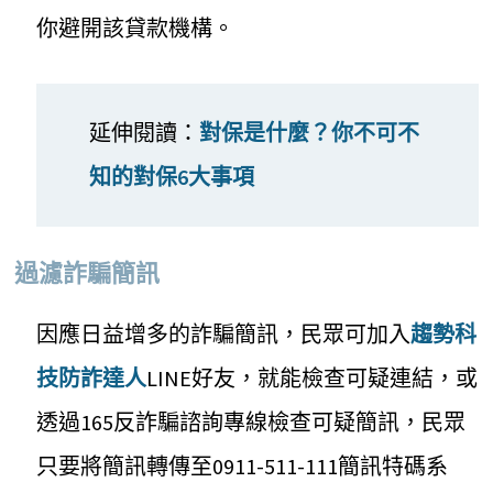
你避開該貸款機構。
延伸閱讀：
對保是什麼？你不可不
知的對保6大事項
過濾詐騙簡訊
因應日益增多的詐騙簡訊，民眾可加入
趨勢科
技防詐達人
LINE好友，就能檢查可疑連結，或
透過165反詐騙諮詢專線檢查可疑簡訊，民眾
只要將簡訊轉傳至0911-511-111簡訊特碼系