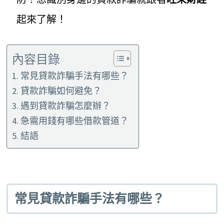
起來了解！
內容目錄
常見貸款詐騙手法有哪些？
貸款詐騙如何避免？
遇到貸款詐騙怎麼辦？
急需用錢有哪些借款管道？
結語
常見貸款詐騙手法有哪些？