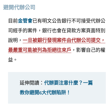
避開代辦公司
目前
金管會
已有明文公告銀行不可接受代辦公
司經手的案件，銀行也會在貸款方案頁面特別
說明，
一旦被銀行發現案件由代辦公司提交，
最嚴重可能被列為拒絕往來戶
，影響自己的權
益。
延伸閱讀：
代辦要注意什麼？一篇
教你避開6大代辦陷阱！