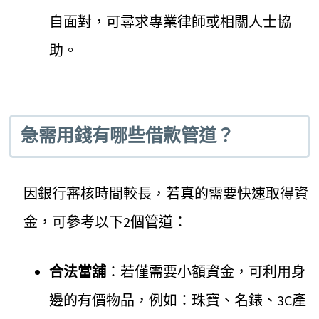
自面對，可尋求專業律師或相關人士協
助。
急需用錢有哪些借款管道？
因銀行審核時間較長，若真的需要快速取得資
金，可參考以下2個管道：
合法當舖
：若僅需要小額資金，可利用身
邊的有價物品，例如：珠寶、名錶、3C產