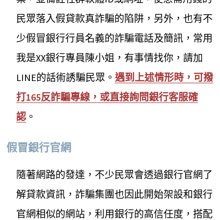
民眾落入假貸款真詐騙的陷阱，另外，也有不
少假冒銀行行員名義的詐騙電話及簡訊，常用
我是XX銀行專員陳小姐，有事情找你，請加
LINE的話術誘騙民眾。
遇到上述情形時，可撥
打165反詐騙專線，或直接詢問銀行客服確
認
。
假冒銀行官網
隨著網路的發達，不少民眾會透過銀行官網了
解貸款資訊，詐騙集團也因此開始架設和銀行
官網相似的網站，利用銀行的高信任度，搭配