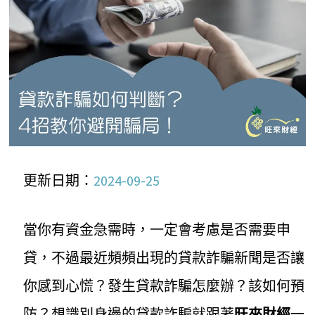
更新日期：
2024-09-25
當你有資金急需時，一定會考慮是否需要申
貸，不過最近頻頻出現的貸款詐騙新聞是否讓
你感到心慌？發生貸款詐騙怎麼辦？該如何預
防？想識別身邊的貸款詐騙就跟著
旺來財經
一