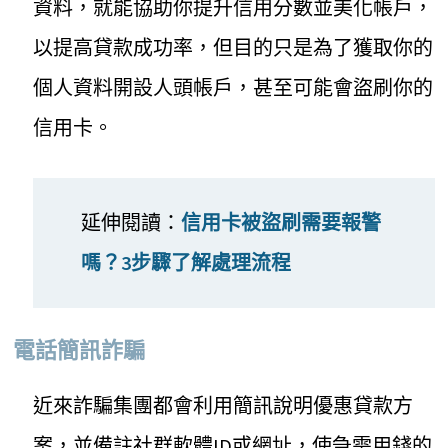
資料，就能協助你提升信用分數並美化帳戶，
以提高貸款成功率，但目的只是為了獲取你的
個人資料開設人頭帳戶，甚至可能會盜刷你的
信用卡。
延伸閱讀：
信用卡被盜刷需要報警
嗎？3步驟了解處理流程
電話簡訊詐騙
近來詐騙集團都會利用簡訊說明優惠貸款方
案，並備註社群軟體ID或網址，使急需用錢的