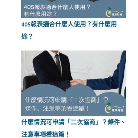
405報表適合什麼人使用？有什麼用
途？
什麼情況可申請「二次協商」？條件、
注意事項看這篇！