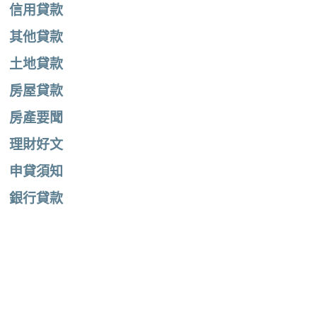
信用貸款
其他貸款
土地貸款
房屋貸款
房產要聞
理財好文
申貸須知
銀行貸款