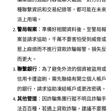
種聯繫資訊和交易紀錄等，都可能在未來
派上用場。
警局報案
：準備好相關資料後，至警局報
案並請求協助，千萬不要害怕受到威脅或
惹上麻煩而不進行貸款詐騙報警，損失反
而更大。
聯繫銀行
：為了避免外流的個資被盜用或
信用卡遭盜刷，需先聯絡有開立個人帳戶
的銀行，請求協助凍結帳戶或更改密碼。
其他管道
：因詐騙集團行蹤不明且詐騙手
法百百種，若遇上貸款詐騙，建議不要獨