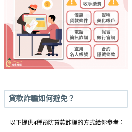
貸款詐騙如何避免？
以下提供4種預防貸款詐騙的方式給你參考：