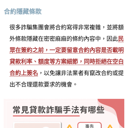
合約隱藏條款
很多詐騙集團會將合約寫得非常複雜，並將額
外條款隱藏在密密麻麻的條約內容中，因此
民
眾在簽約之前，一定要留意合約內容是否載明
貸款利率、額度等方案細節，同時拒絕在空白
合約上簽名
，以免讓非法業者有竄改合約或提
出不合理還款要求的機會。