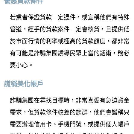
優惠貸款條件
若業者保證貸款一定過件，或宣稱他們有特殊
管道，經手的貸款案件一定會核貸，且提供低
於市面行情的利率或極高的貸款額度，都非常
有可能是詐騙集團誘導民眾上當的話術，務必
要小心。
謊稱美化帳戶
詐騙集團在尋找目標時，非常喜愛有急迫資金
需求，但貸款條件較差的族群，他們會謊稱只
需要辦理信用卡、手機門號，或提供個人帳戶