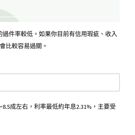
的過件率較低。如果你目前有信用瑕疵、收入
會比較容易過關。
.5成左右，利率最低約年息2.31%，主要受