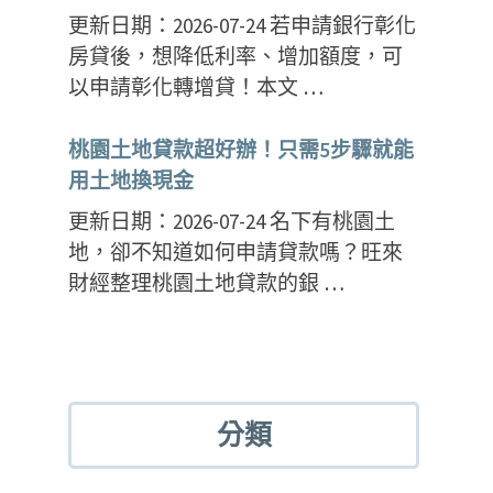
更新日期：2026-07-24 若申請銀行彰化
房貸後，想降低利率、增加額度，可
以申請彰化轉增貸！本文 …
桃園土地貸款超好辦！只需5步驟就能
用土地換現金
更新日期：2026-07-24 名下有桃園土
地，卻不知道如何申請貸款嗎？旺來
財經整理桃園土地貸款的銀 …
分類