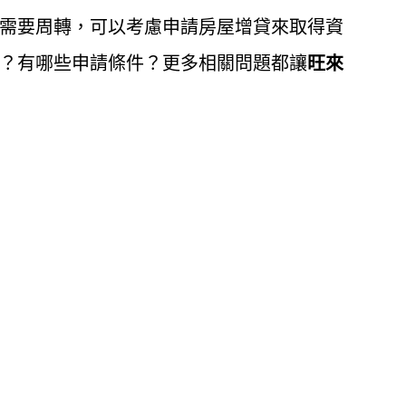
需要周轉，可以考慮申請房屋增貸來取得資
？有哪些申請條件？更多相關問題都讓
旺來