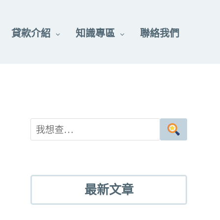
貸款介紹
知識專區
聯絡我們
最新文章