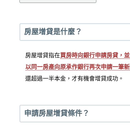
房屋增貸是什麼？
房屋增貸指在
買房時向銀行申請房貸，並
以同一房產向原承作銀行再次申請一筆新
還超過一半本金，才有機會增貸成功。
申請房屋增貸條件？