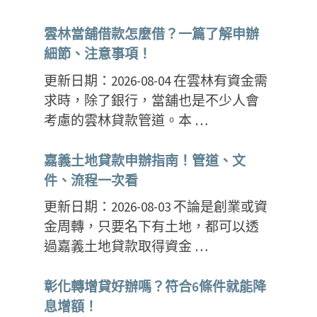
雲林當舖借款怎麼借？一篇了解申辦
細節、注意事項！
更新日期：2026-08-04 在雲林有資金需
求時，除了銀行，當舖也是不少人會
考慮的雲林貸款管道。本 …
嘉義土地貸款申辦指南！管道、文
件、流程一次看
更新日期：2026-08-03 不論是創業或資
金周轉，只要名下有土地，都可以透
過嘉義土地貸款取得資金 …
彰化轉增貸好辦嗎？符合6條件就能降
息增額！