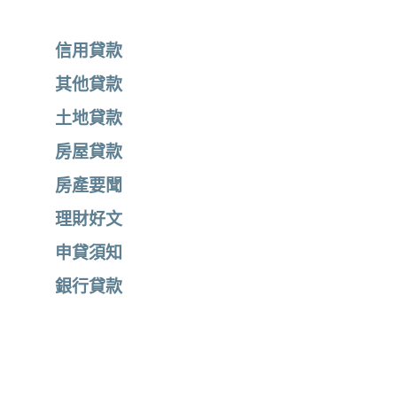
信用貸款
其他貸款
土地貸款
房屋貸款
房產要聞
理財好文
申貸須知
銀行貸款