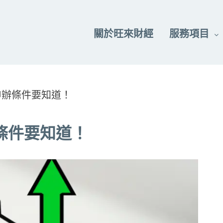
關於旺來財經
服務項目
申辦條件要知道！
條件要知道！