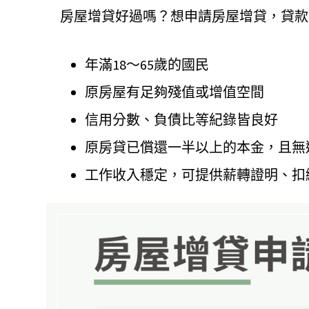
房屋增貸好過嗎？想申請房屋增貸，貸款
年滿18～65歲的國民
原房屋有足夠殘值或增值空間
信用分數、負債比等紀錄皆良好
原房貸已償還一半以上的本金，且無
工作收入穩定，可提供薪轉證明、扣