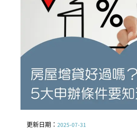
更新日期：
2025-07-31