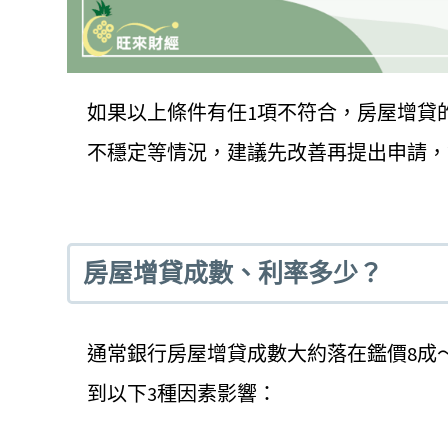
如果以上條件有任1項不符合，房屋增貸
不穩定等情況，建議先改善再提出申請，
房屋增貸成數、利率多少？
通常銀行房屋增貸成數大約落在鑑價8成～8
到以下3種因素影響：