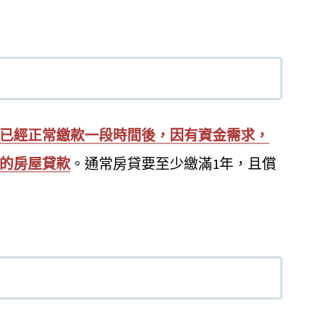
已經正常繳款一段時間後，因有資金需求，
的房屋貸款
。通常房貸要至少繳滿1年，且償