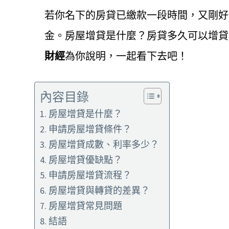
若你名下的房貸已繳款一段時間，又剛好
金。房屋增貸是什麼？房貸多久可以增貸
財經
為你說明，一起看下去吧！
內容目錄
房屋增貸是什麼？
申請房屋增貸條件？
房屋增貸成數、利率多少？
房屋增貸優缺點？
申請房屋增貸流程？
房屋增貸與轉貸的差異？
房屋增貸常見問題
結語